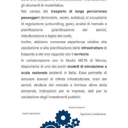
gli strumenti di modellistica.
Nel campo del
trasporto di lunga percorrenza
passeggeri
(ferroviario, aereo, autobus) ci occupiamo
di regolazione (unbundling, gare), analisi di mercato e
pianificazione (pianificazione dei servizi,
ristrutturazione e taglio dei costi).
Inoltre, abbiamo numerose esperienze relative alla
valutazione e alla pianificazione delle
infrastrutture
di
trasporto e del loro rapporto con il
territorio
.
In collaborazione con lo Studio META di Monza,
disponiamo di uno dei pochi
modelli di simulazione a
scala nazionale
esistenti in Italia. Esso permette di
simulare scenari di offerta infrastrutturale, orari dei
servizi, struttura del mercato e fornisce stime della
domanda, indicazioni per le imprese, dati per la
valutazione degli investimenti pubblici.