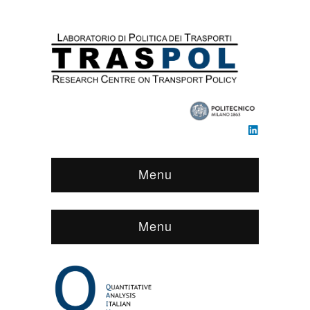
Menu
Menu