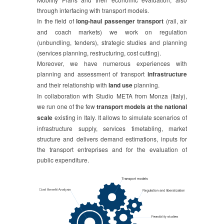
through interfacing with transport models.
In the field of
long-haul passenger transport
(rail, air
and coach markets) we work on regulation
(unbundling, tenders), strategic studies and planning
(services planning, restructuring, cost cutting).
Moreover, we have numerous experiences with
planning and assessment of transport
infrastructure
and their relationship with
land use
planning.
In collaboration with Studio META from Monza (Italy),
we run one of the few
transport models at the national
scale
existing in Italy. It allows to simulate scenarios of
infrastructure supply, services timetabling, market
structure and delivers demand estimations, inputs for
the transport entreprises and for the evaluation of
public expenditure.